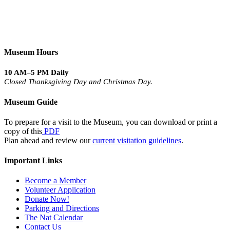
Museum Hours
10 AM–5 PM Daily
Closed Thanksgiving Day and Christmas Day.
Museum Guide
To prepare for a visit to the Museum, you can download or print a
copy of this
PDF
Plan ahead and review our
current visitation guidelines
.
Important Links
Become a Member
Volunteer Application
Donate Now!
Parking and Directions
The Nat Calendar
Contact Us