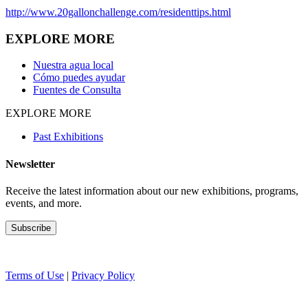
http://www.20gallonchallenge.com/residenttips.html
EXPLORE MORE
Nuestra agua local
Cómo puedes ayudar
Fuentes de Consulta
EXPLORE MORE
Past Exhibitions
Newsletter
Receive the latest information about our new exhibitions, programs,
events, and more.
Terms of Use
|
Privacy Policy