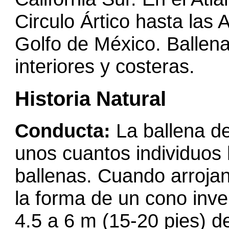
Circulo Ártico hasta las 
Golfo de México. Ballen
interiores y costeras.
Historia Natural
Conducta:
La ballena de
unos cuantos individuos 
ballenas. Cuando arrojan
la forma de un cono inve
4.5 a 6 m (15-20 pies) de