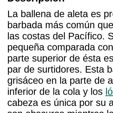
La ballena de aleta es p
barbada más común que 
las costas del Pacífico.
pequeña comparada con l
parte superior de ésta e
par de surtidores. Esta b
grisáceo en la parte de a
inferior de la cola y los
l
cabeza es única por su as