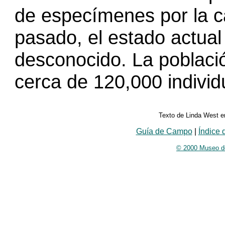
de especímenes por la ca
pasado, el estado actual
desconocido. La poblaci
cerca de 120,000 individ
Texto de Linda West e
Guía de Campo
|
Índice d
© 2000 Museo de